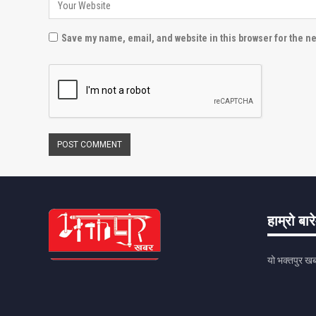
Save my name, email, and website in this browser for the n
हाम्रो बार
यो भक्तपुर खब