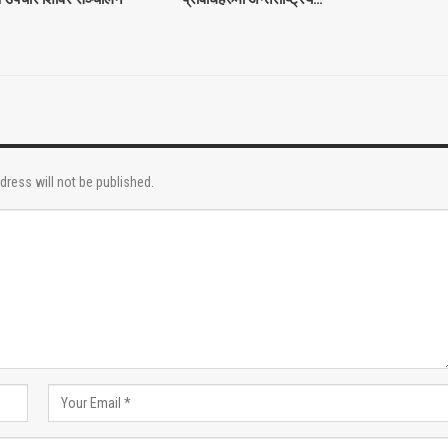
dress will not be published.