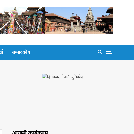
्ता
सम्पादकीय
आगामी कार्यक्रम