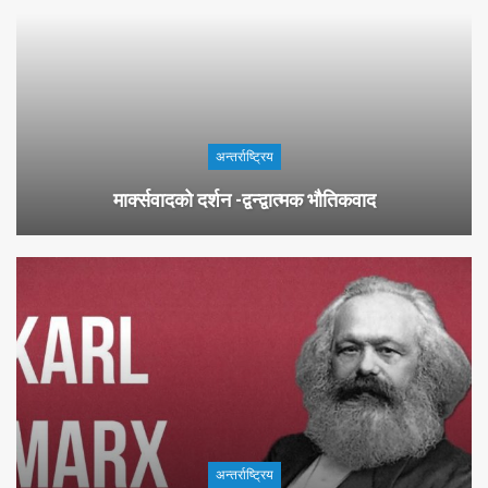
अन्तर्राष्ट्रिय
मार्क्सवादको दर्शन -द्वन्द्वात्मक भौतिकवाद
अन्तर्राष्ट्रिय