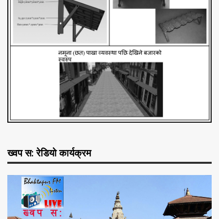
ख्वप स: रेडियो कार्यक्रम