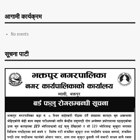
आगामी कार्यक्रम
No events
सूचना पाटी