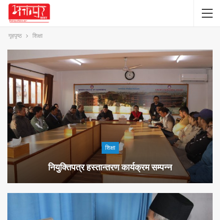
गृहपृष्ठ
शिक्षा
शिक्षा
नियुक्तिपत्र हस्तान्तरण कार्यक्रम सम्पन्न