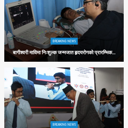
BREAKING NEWS
बागीश्वरी माविमा निःशुल्क जन्मजात हृदयरोगको प्रारम्भिक…
BREAKING NEWS