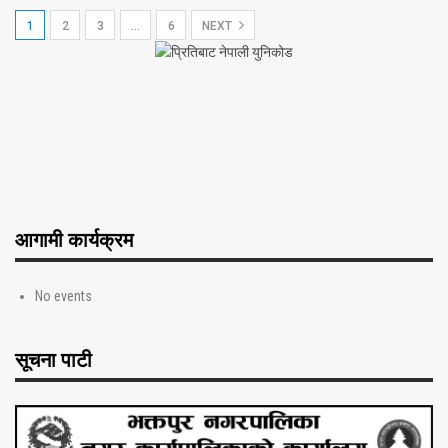
1
2
3
…
6
NEXT
आगामी कार्यक्रम
No events
सूचना पाटी