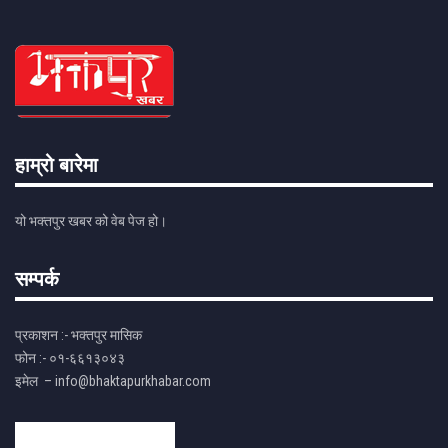
हाम्रो बारेमा
यो भक्तपुर खबर को वेब पेज हो।
सम्पर्क
प्रकाशन :- भक्तपुर मासिक
फोन :- ०१-६६१३०४३
इमेल – info@bhaktapurkhabar.com