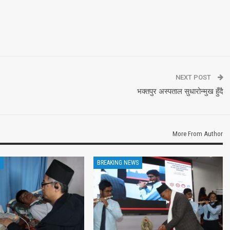
NEXT POST
भक्तपुर अस्पताल सुधारोन्मुख हुँदै
More From Author
BREAKING NEWS