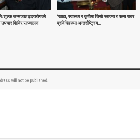
 निःशुल्क जन्मजात हृदयरोगको
‘खाद्य, स्वास्थ्य र कृषिमा चिसो प्लाज्मा र पल्स पावर
्षण उपचार शिविर सञ्चालन
प्रविधिहरुमा अन्तर्राष्ट्रिय…
dress will not be published.