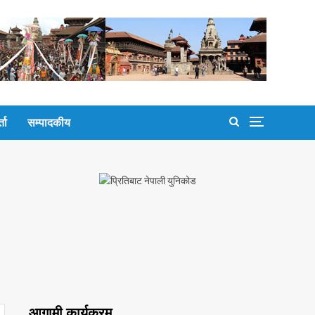
्ता
सम्पादकीय
आगामी कार्यक्रम