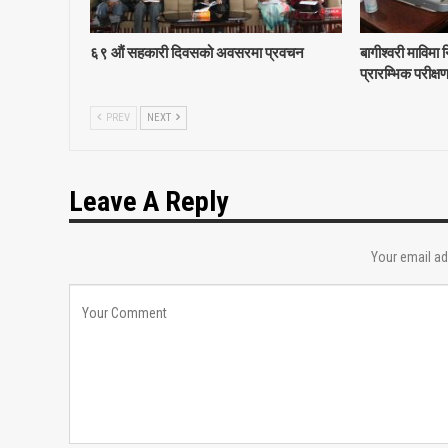
६९ ‍औं सहकारी दिवसको अवसरमा प्रवचन
बागीश्वरी माविमा
प्रारम्भिक परीक
PREV
NEXT
Leave A Reply
Your email ad