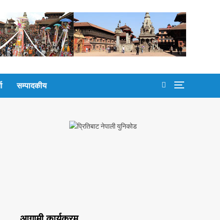
ता
सम्पादकीय
आगामी कार्यक्रम