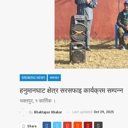
BREAKING NEWS
समाचार
हनुमानघाट क्षेत्र सरसफाइ कार्यक्रम सम्पन्न
भक्तपुर, १ कार्तिक ।
Last updated
Oct 29, 2025
By
Bhaktapur Khabar
Share