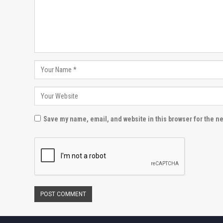
Save my name, email, and website in this browser for the n