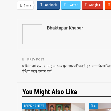
Facebook
Twitter
Google+
Share
Bhaktapur Khabar
PREV POST
आर्थिक वर्ष २०८२।८३ मा भक्तपुर नगरपालिकाले ९८ जना विद्यार्थीला
शैक्षिक ऋण प्रदान गर्ने
You Might Also Like
BREAKING NEWS
शिक्षा