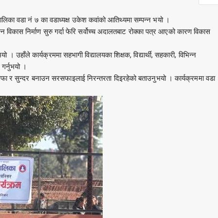
िका वडा नं ७ का वडाध्यक्ष उकेश कवांको आतिथ्यमा सम्पन्न भयो ।
िन्न विकास निर्माण सुरु गर्दा फेरि सर्वोच्च अदालतबाट रोक्का पत्र आएको कारण विकास
। उहाँले कार्यक्रममा सहभागी विद्यालयका शिक्षक, विद्यार्थी, सहकारी, विभिन्न
गर्नुभयो ।
, सफा र सुन्दर बनाउन सरसफाइलाई निरन्तरता दिइरहेको बताउनुभयो । कार्यक्रममा वडा