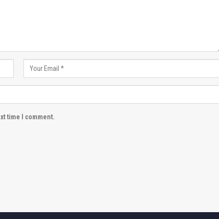
ext time I comment.