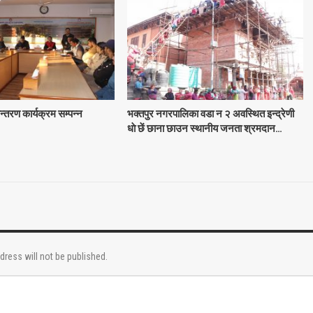
ान्तरण कार्यक्रम सम्पन्न
भक्तपुर नगरपालिका वडा न २ अवस्थित इन्द्रेणी
धाे छें छाना छाउन स्थानीय जनता श्रमदान…
dress will not be published.