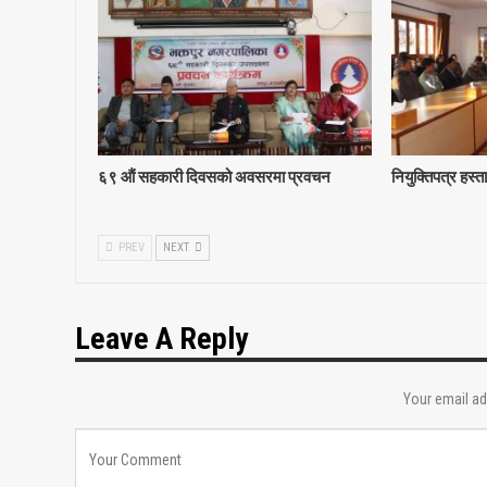
६९ ‍औं सहकारी दिवसको अवसरमा प्रवचन
नियुक्तिपत्र हस्त
PREV
NEXT
Leave A Reply
Your email ad