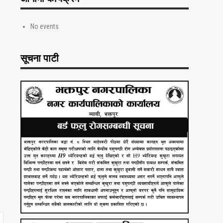
No events
सूचना पाटी