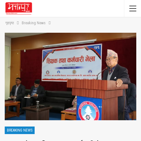
गृहपृष्ठ
Breaking News
BREAKING NEWS