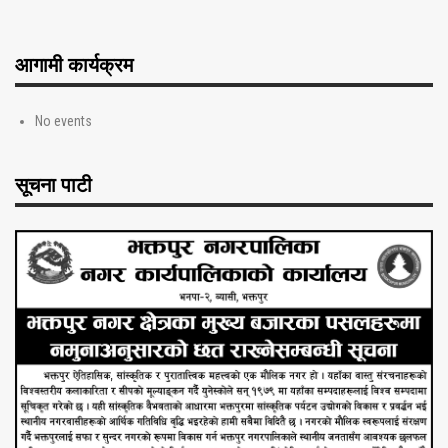
आगामी कार्यक्रम
No events
सूचना पाटी