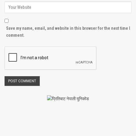
Save my name, email, and website in this browser for the next time I
comment.