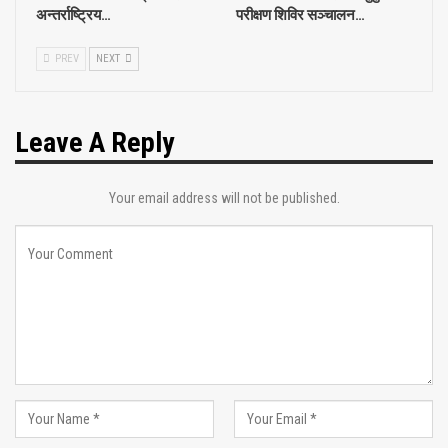
अन्तर्राष्ट्रिय…
परीक्षण शिविर सञ्चालन…
PREV
NEXT
Leave A Reply
Your email address will not be published.