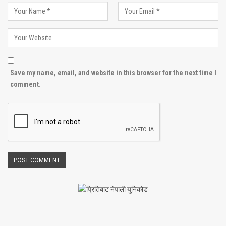
Save my name, email, and website in this browser for the next time I
comment.