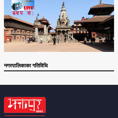
नगरपालिकाका गतिविधि