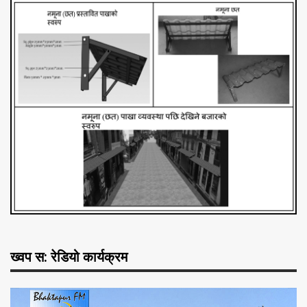
ख्वप स: रेडियो कार्यक्रम