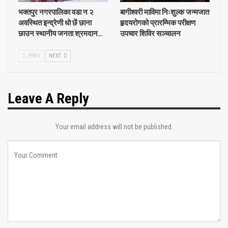
भक्तपुर नगरपालिका वडा न २
बागीश्वरी माविमा निःशुल्क जन्मजात
अवस्थित इन्द्रेणी धाे छें छाना
हृदयरोगको प्रारम्भिक परीक्षण
छाउन स्थानीय जनता श्रमदान…
उपचार शिविर सञ्चालन
PREV
NEXT
Leave A Reply
Your email address will not be published.