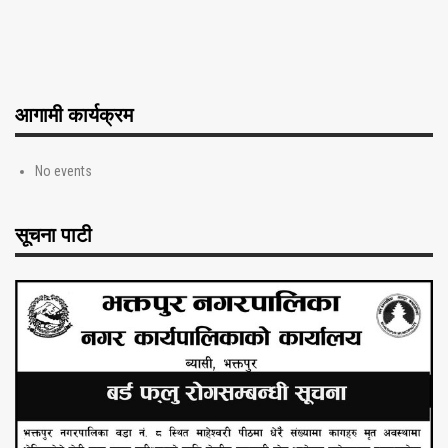
आगामी कार्यक्रम
No events
सूचना पाटी