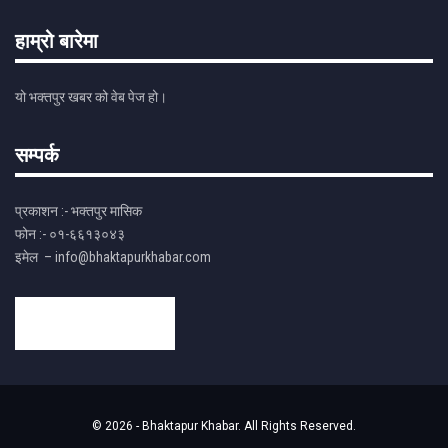
हाम्रो बारेमा
यो भक्तपुर खबर को वेब पेज हो।
सम्पर्क
प्रकाशन :- भक्तपुर मासिक
फोन :- ०१-६६१३०४३
इमेल – info@bhaktapurkhabar.com
© 2026 - Bhaktapur Khabar. All Rights Reserved.